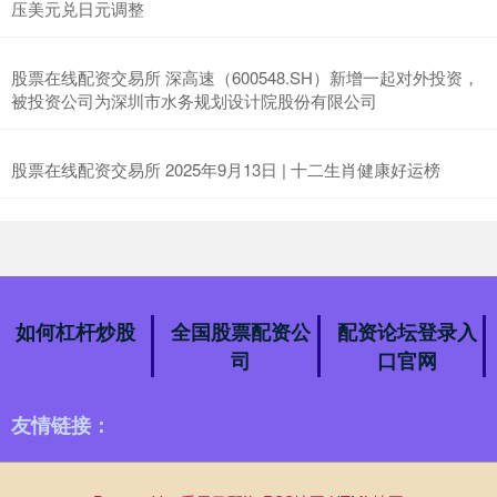
压美元兑日元调整
股票在线配资交易所 深高速（600548.SH）新增一起对外投资，
被投资公司为深圳市水务规划设计院股份有限公司
股票在线配资交易所 2025年9月13日 | 十二生肖健康好运榜
如何杠杆炒股
全国股票配资公
配资论坛登录入
司
口官网
友情链接：