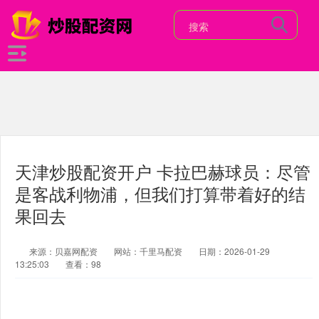
天津炒股配资开户 卡拉巴赫球员：尽管
是客战利物浦，但我们打算带着好的结
果回去
来源：贝嘉网配资
网站：千里马配资
日期：2026-01-29
13:25:03
查看：98