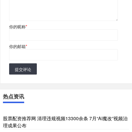
你的昵称
*
你的邮箱
*
提交评论
热点资讯
股票配资推荐网 清理违规视频13300余条 7月“AI魔改”视频治
理成果公布