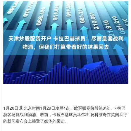
1月28日讯 北京时间1月29日凌晨4点，欧冠联赛阶段第8轮，卡拉巴
赫客场挑战利物浦。赛前，卡拉巴赫球员马尔科·扬科维奇在英国举行
的新闻发布会上接受了媒体的采访。