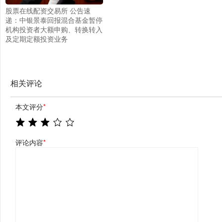
股票在线配资交易所 公告速
递：中银景泰回报混合基金暂停
机构投资者大额申购、转换转入
及定期定额投资业务
相关评论
本文评分
*
评论内容
*