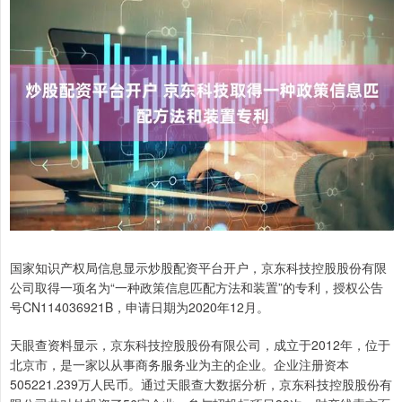
国家知识产权局信息显示炒股配资平台开户，京东科技控股股份有限
公司取得一项名为“一种政策信息匹配方法和装置”的专利，授权公告
号CN114036921B，申请日期为2020年12月。
天眼查资料显示，京东科技控股股份有限公司，成立于2012年，位于
北京市，是一家以从事商务服务业为主的企业。企业注册资本
505221.239万人民币。通过天眼查大数据分析，京东科技控股股份有