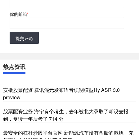
你的邮箱
*
提交评论
热点资讯
安徽股票配资 腾讯混元发布语音识别模型Hy ASR 3.0
preview
股票配资业务 海宁有个考生，去年被北大录取了却没去报
到，复读一年后考了 714 分
最安全的杠杆炒股平台官网 新能源汽车没有备胎的尴尬：充