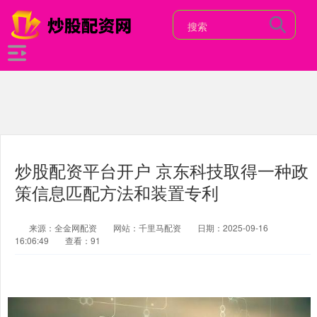
炒股配资平台开户 京东科技取得一种政
策信息匹配方法和装置专利
来源：全金网配资
网站：千里马配资
日期：2025-09-16
16:06:49
查看：91