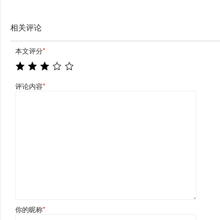
相关评论
本文评分
*
评论内容
*
你的昵称
*