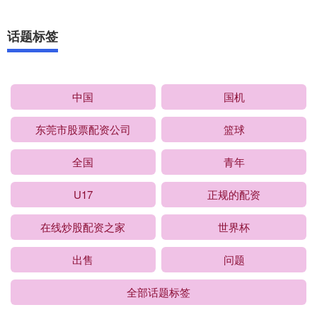
话题标签
中国
国机
东莞市股票配资公司
篮球
全国
青年
U17
正规的配资
在线炒股配资之家
世界杯
出售
问题
全部话题标签