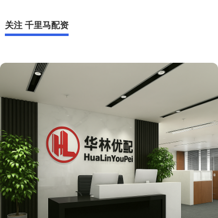
关注 千里马配资