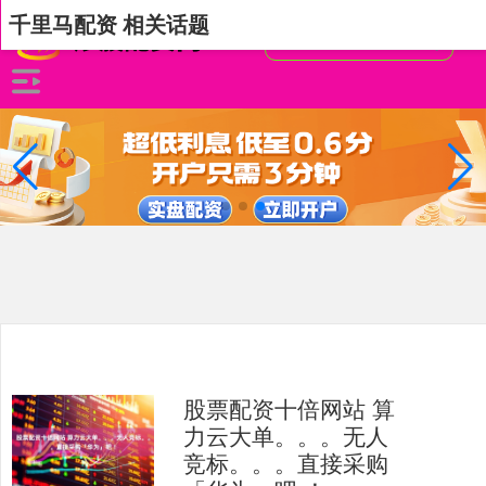
千里马配资 相关话题
股票配资十倍网站 算
力云大单。。。无人
竞标。。。直接采购