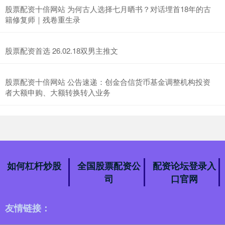
股票配资十倍网站 为何古人选择七月晒书？对话埋首18年的古
籍修复师｜残卷重生录
股票配资首选 26.02.18双男主推文
股票配资十倍网站 公告速递：创金合信货币基金调整机构投资
者大额申购、大额转换转入业务
如何杠杆炒股
全国股票配资公
配资论坛登录入
司
口官网
友情链接：