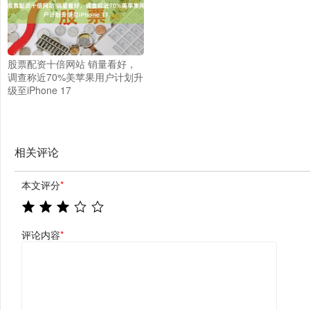
股票配资十倍网站 销量看好，
调查称近70%美苹果用户计划升
级至iPhone 17
相关评论
本文评分
*
评论内容
*