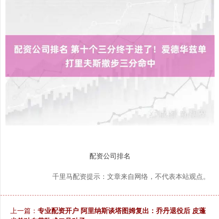
配资公司排名
千里马配资提示：文章来自网络，不代表本站观点。
上一篇：
专业配资开户 阿里纳斯谈塔图姆复出：乔丹退役后 皮蓬