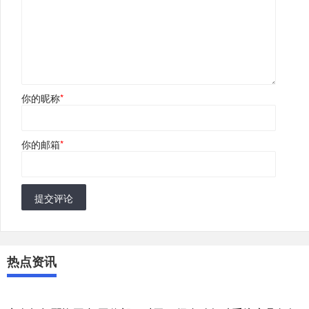
你的昵称
*
你的邮箱
*
提交评论
热点资讯